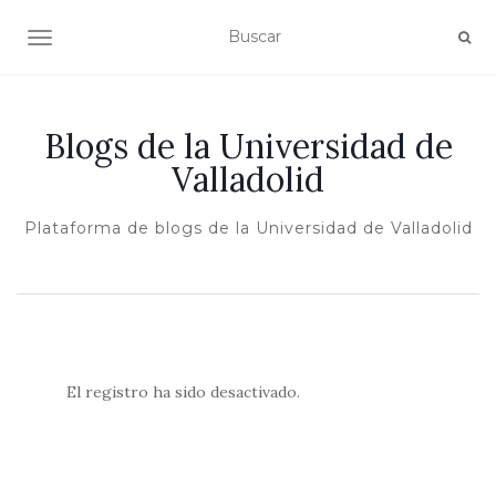
ALTERNAR NAVEGACIÓN
Blogs de la Universidad de
Valladolid
Plataforma de blogs de la Universidad de Valladolid
El registro ha sido desactivado.