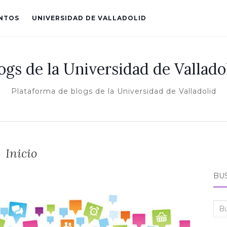
ENTOS
UNIVERSIDAD DE VALLADOLID
ogs de la Universidad de Vallado
Plataforma de blogs de la Universidad de Valladolid
Inicio
BU
Bus