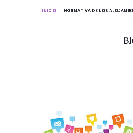
INICIO
NORMATIVA DE LOS ALOJAMI
Bl