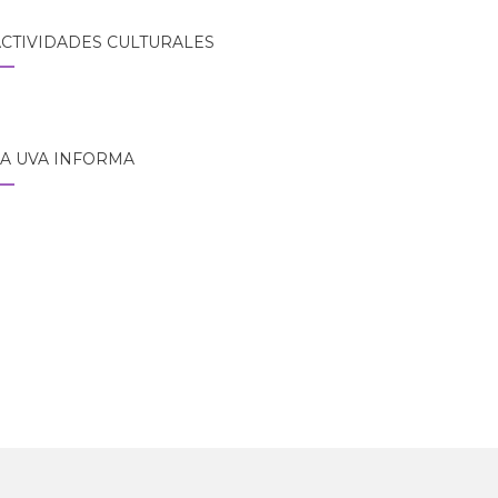
CTIVIDADES CULTURALES
A UVA INFORMA