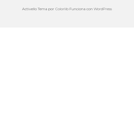
Activello Tema por
Colorlib
Funciona con
WordPress