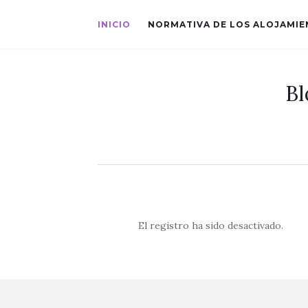
INICIO
NORMATIVA DE LOS ALOJAMI
Bl
El registro ha sido desactivado.