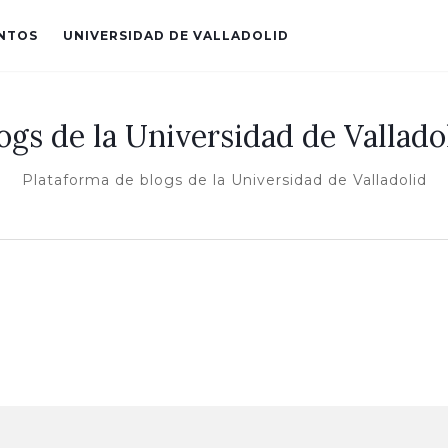
ENTOS
UNIVERSIDAD DE VALLADOLID
ogs de la Universidad de Vallado
Plataforma de blogs de la Universidad de Valladolid