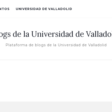
ENTOS
UNIVERSIDAD DE VALLADOLID
ogs de la Universidad de Vallado
Plataforma de blogs de la Universidad de Valladolid