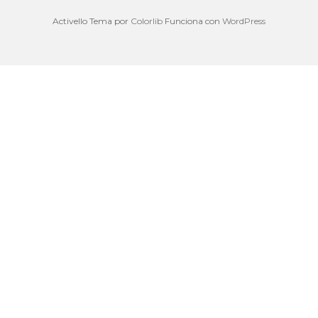
Activello Tema por
Colorlib
Funciona con
WordPress