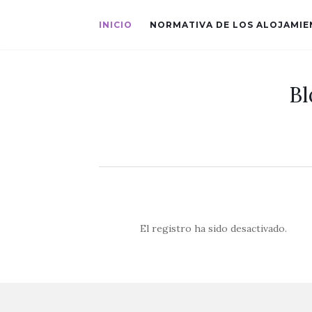
INICIO
NORMATIVA DE LOS ALOJAMI
Bl
El registro ha sido desactivado.