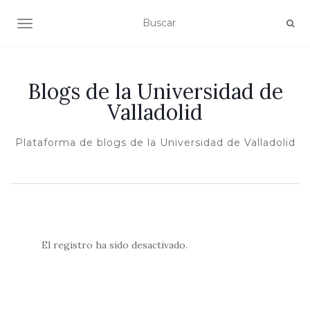
ALTERNAR NAVEGACIÓN
Blogs de la Universidad de
Valladolid
Plataforma de blogs de la Universidad de Valladolid
El registro ha sido desactivado.