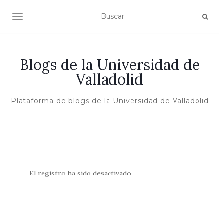
ALTERNAR NAVEGACIÓN
Blogs de la Universidad de
Valladolid
Plataforma de blogs de la Universidad de Valladolid
El registro ha sido desactivado.