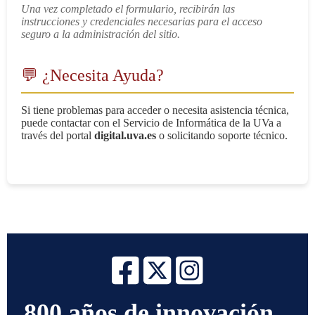
Una vez completado el formulario, recibirán las
instrucciones y credenciales necesarias para el acceso
seguro a la administración del sitio.
💬 ¿Necesita Ayuda?
Si tiene problemas para acceder o necesita asistencia técnica,
puede contactar con el Servicio de Informática de la UVa a
través del portal
digital.uva.es
o solicitando soporte técnico.
800 años de innovación