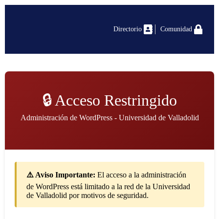
Directorio
Comunidad
🔒 Acceso Restringido
Administración de WordPress - Universidad de Valladolid
⚠️ Aviso Importante:
El acceso a la administración
de WordPress está limitado a la red de la Universidad
de Valladolid por motivos de seguridad.