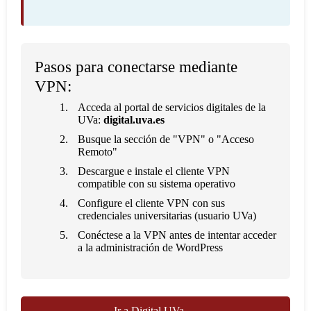
Pasos para conectarse mediante
VPN:
Acceda al portal de servicios digitales de la
UVa:
digital.uva.es
Busque la sección de "VPN" o "Acceso
Remoto"
Descargue e instale el cliente VPN
compatible con su sistema operativo
Configure el cliente VPN con sus
credenciales universitarias (usuario UVa)
Conéctese a la VPN antes de intentar acceder
a la administración de WordPress
Ir a Digital UVa →