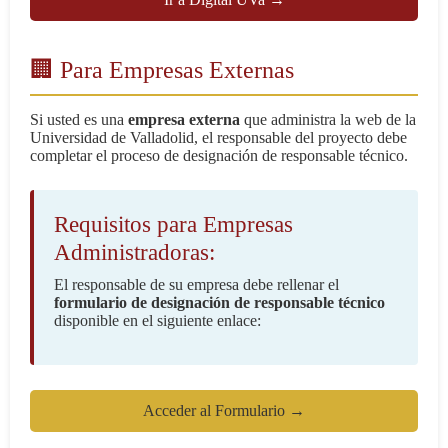
🏢 Para Empresas Externas
Si usted es una
empresa externa
que administra la web de la
Universidad de Valladolid, el responsable del proyecto debe
completar el proceso de designación de responsable técnico.
Requisitos para Empresas
Administradoras:
El responsable de su empresa debe rellenar el
formulario de designación de responsable técnico
disponible en el siguiente enlace:
Acceder al Formulario →