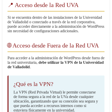
📍 Acceso desde la Red UVA
Si se encuentra dentro de las instalaciones de la Universidad
de Valladolid o conectado a través de la red corporativa,
puede acceder directamente a la administración de WordPress
sin necesidad de configuraciones adicionales.
🌐 Acceso desde Fuera de la Red UVA
Para acceder a la administración de WordPress desde fuera de
la red universitaria,
debe utilizar la VPN de la Universidad
de Valladolid
.
¿Qué es la VPN?
La VPN (Red Privada Virtual) le permite conectarse
de forma segura a la red de la UVa desde cualquier
ubicación, garantizando que su conexión sea segura y
que pueda acceder a recursos internos como si
estuviera físicamente en la universidad.